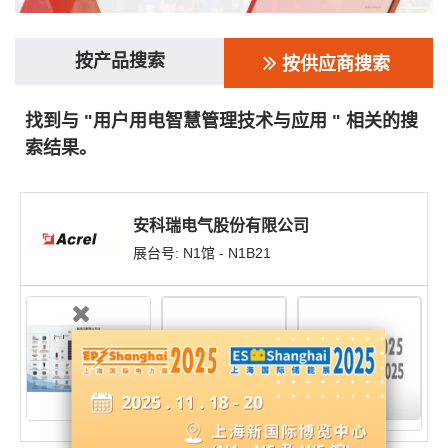
按产品搜索
按供应商搜索
找到与 "用户用电智慧管理技术与应用 " 相关的搜
索结果。
安科瑞电气股份有限公司
展台号: N1馆 - N1B21