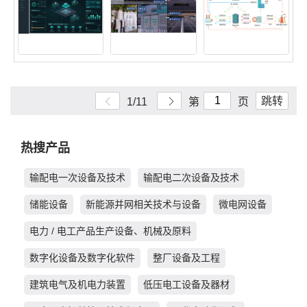
跳转
1/11
第
页
热搜产品
输配电一次设备及技术
输配电二次设备及技术
储能设备
新能源并网相关技术与设备
微电网设备
电力 / 电工产品生产设备、机械及原料
数字化设备及数字化软件
整厂设备及工程
建筑电气及机电力装置
低压电工设备及器材