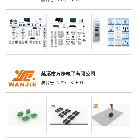
慈溪市万捷电子有限公司
展台号: N2馆 - N2E01