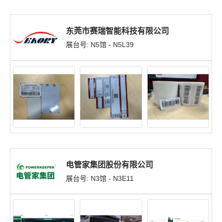
东莞市赛瑞智能科技有限公司
展台号: N5馆 - N5L39
电管家集团股份有限公司
展台号: N3馆 - N3E11