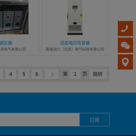
调压器
动态电压恢复器
森思电气有限公司
新能动力（北京）电气科技有限公司
第
页
4
5
6
跳转
订阅