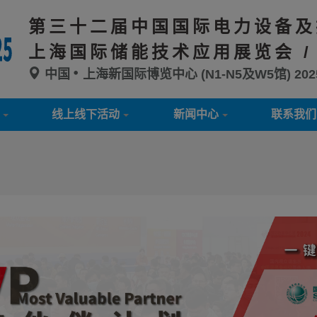
第三十二届中国国际电力设备及
上海国际储能技术应用展览会 /
中国
上海新国际博览中心 (N1-N5及W5馆)
20
线上线下活动
新闻中心
联系我们