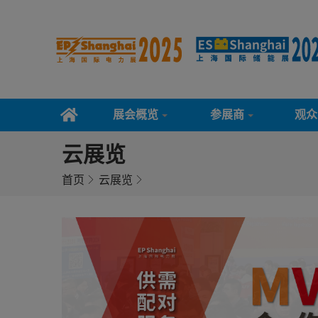
展会概览
参展商
观众
云展览
首页
云展览