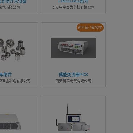
属封闭开关设备
LR60/LR51系列
电气有限公司
长沙中电国为科技有限公司
新产品 / 新技术
车削件
储能变流器PCS
密五金制造有限公司
西安科湃电气有限公司