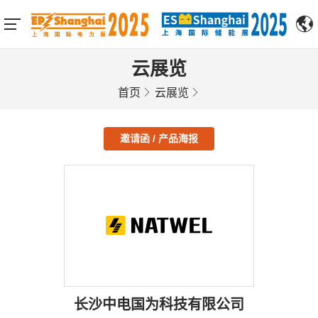
云展览
首页
云展览
邀请函 / 产品海报
长沙中电国为科技有限公司