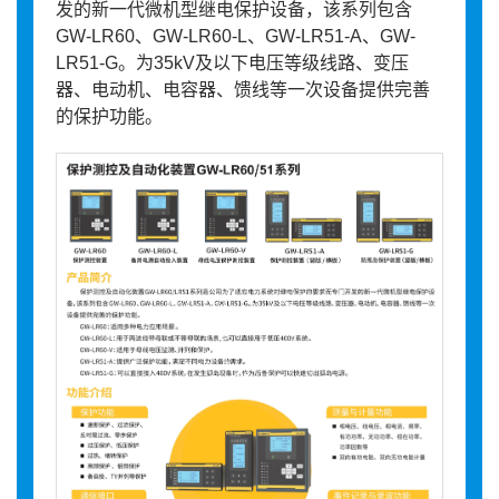
发的新一代微机型继电保护设备，该系列包含
GW-LR60、GW-LR60-L、GW-LR51-A、GW-
LR51-G。为35kV及以下电压等级线路、变压
器、电动机、电容器、馈线等一次设备提供完善
的保护功能。