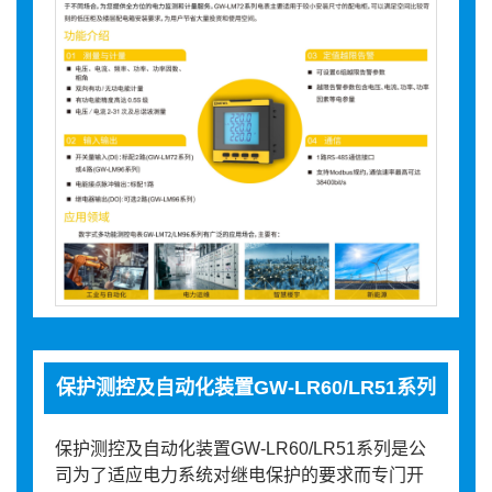
保护测控及自动化装置GW-LR60/LR51系列
保护测控及自动化装置GW-LR60/LR51系列是公
司为了适应电力系统对继电保护的要求而专门开