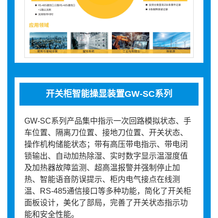
开关柜智能操显装置GW-SC系列
GW-SC系列产品集中指示一次回路模拟状态、手
车位置、隔离刀位置、接地刀位置、开关状态、
操作机构储能状态；带有高压带电指示、带电闭
锁输出、自动加热除湿、实时数字显示温湿度值
及加热器故障监测、超高温报警并强制停止加
热、智能语音防误提示、柜内电气接点在线测
温、RS-485通信接口等多种功能，简化了开关柜
面板设计，美化了部局，完善了开关状态指示功
能和安全性能。