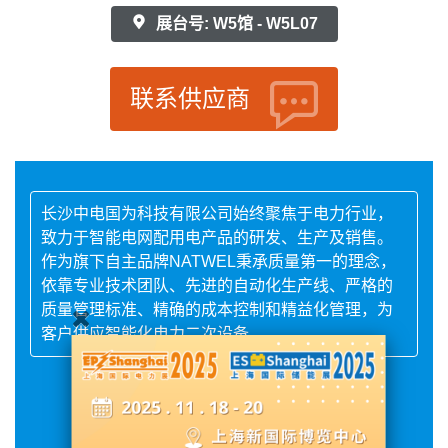
展台号: W5馆 - W5L07
联系供应商
长沙中电国为科技有限公司始终聚焦于电力行业，
致力于智能电网配用电产品的研发、生产及销售。
作为旗下自主品牌NATWEL秉承质量第一的理念，
依靠专业技术团队、先进的自动化生产线、严格的
质量管理标准、精确的成本控制和精益化管理，为
客户供应智能化电力二次设备。
展品详情