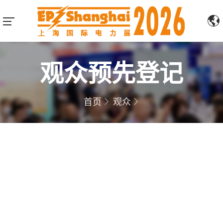
观众预先登记
首页
观众