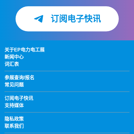
订阅电子快讯
关于EP电力电工展
新闻中心
词汇表
参展查询/报名
常见问题
订阅电子快讯
支持媒体
隐私政策
联系我们