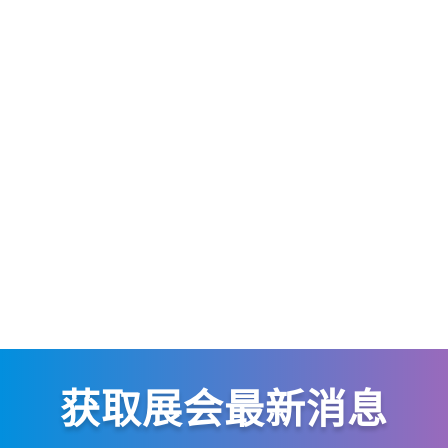
获取展会最新消息