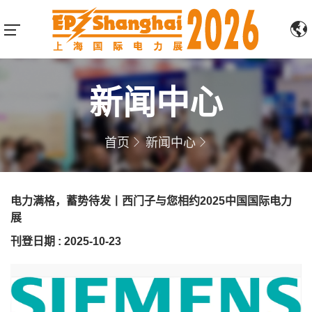
新闻中心
首页
新闻中心
电力满格，蓄势待发丨西门子与您相约2025中国国际电力
展
刊登日期 : 2025-10-23