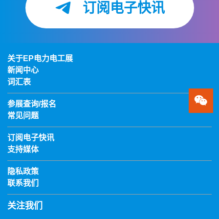
订阅电子快讯
关于EP电力电工展
新闻中心
词汇表
参展查询/报名
常见问题
订阅电子快讯
支持媒体
隐私政策
联系我们
关注我们