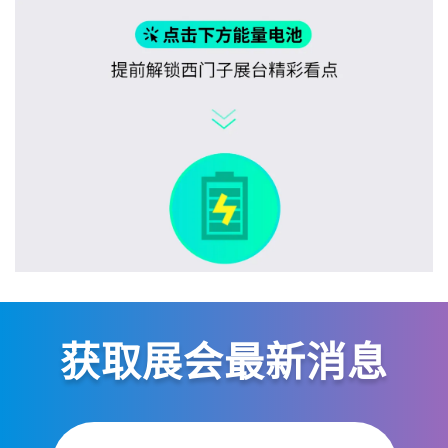
获取展会最新消息