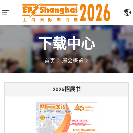
下载中心
首页
展会概览
2026招展书