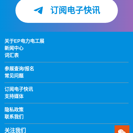
订阅电子快讯
关于EP电力电工展
新闻中心
词汇表
参展查询/报名
常见问题
订阅电子快讯
支持媒体
隐私政策
联系我们
关注我们