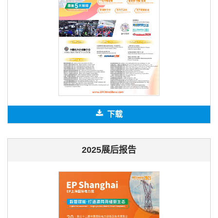
下载
2025展后报告