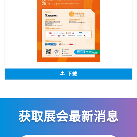
下载
获取展会最新消息