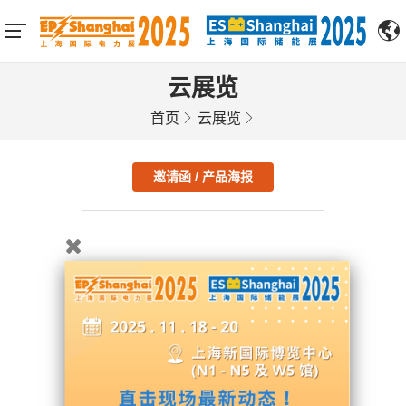
云展览
首页
云展览
邀请函 / 产品海报