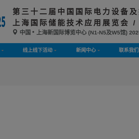
第三十二届中国国际电力设备及
上海国际储能技术应用展览会 /
中国
上海新国际博览中心 (N1-N5及W5馆)
20
线上线下活动
新闻中心
联系我们