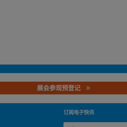
展会参观预登记
订阅电子快讯