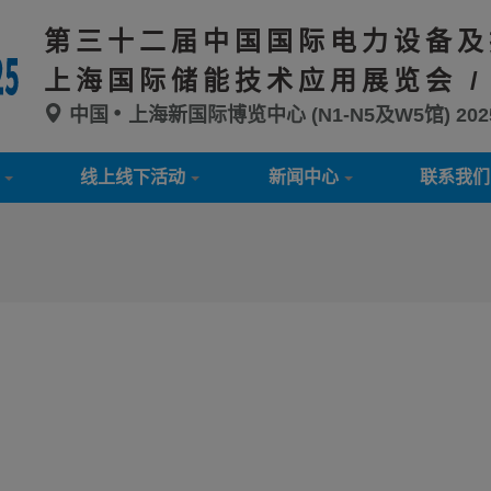
第三十二届中国国际电力设备及
上海国际储能技术应用展览会 /
中国
上海新国际博览中心 (N1-N5及W5馆)
20
线上线下活动
新闻中心
联系我们