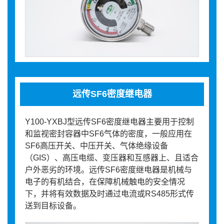
远传SF6密度继电器
Y100-YXBJ型远传SF6密度继电器主要用于控制
和监视密封容器中SF6气体的密度，一般应用在
SF6高压开关、中压开关、气体绝缘设备
（GIS）、高压电缆、变压器和互感器上、且适合
户外恶劣的环境。远传SF6密度继电器是机械与
电子的有机结合，在保障机械触电的安全情况
下，并将有效数据及时通过电流或RS485形式传
送到目标设备。