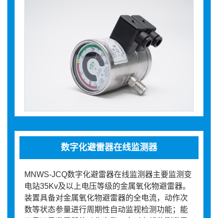
数字化避雷器在线监测器
MNWS-JCQ数字化避雷器在线监测器主要监测变
电站35Kv及以上电压等级的金属氧化物避雷器。
装置具备对金属氧化物避雷器的全电流，动作次
数等状态参量进行周期性自动监视检测功能；能