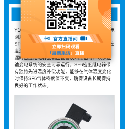
SF6密度继电器
Y100-BJ型SF6密度继电器广泛适用于监测输变电
网系统，高中压开关电力电器行业专用仪表。
SF6密度继电器能够有效对电器设备中SF6气体密
度进行实时监测和控制，当设备SF6气体发生泄
漏时密度继电器会输出报警及闭锁信号，以保证
输变电系统的安全可靠运行。SF6密度继电器带
有独特先进温度补偿功能，能够在气体温度变化
时保持SF6气体密度值不变，确保设备长期保持
良好的工作状态。