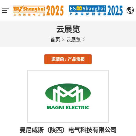
云展览
首页
云展览
邀请函 / 产品海报
曼尼威斯（陕西）电气科技有限公司