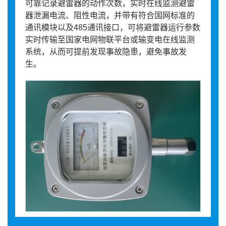
可靠记录避雷器的动作次数，实时在线监测避雷
器泄漏电流、阻性电流，并带有符合国网标准的
通讯模块以及485通讯接口，可将避雷器运行参数
实时传输至国家电网物联平台或输变电在线监测
系统，从而可提前发现事故隐患，避免事故发
生。