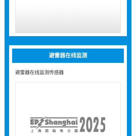
避雷器在线监测
避雷器在线监测传感器