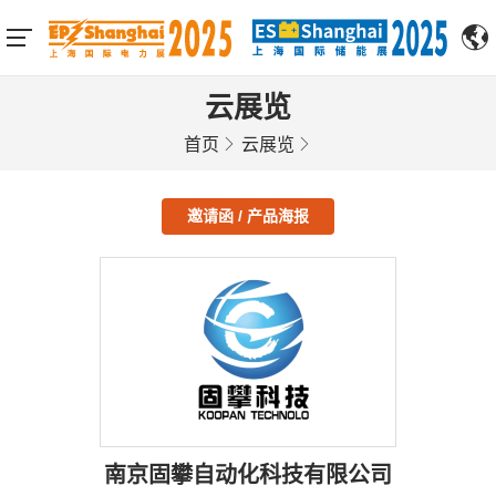
云展览
首页
云展览
邀请函 / 产品海报
南京固攀自动化科技有限公司