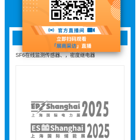
展品详情
SF6在线监测
SF6在线监测传感器、，密度继电器