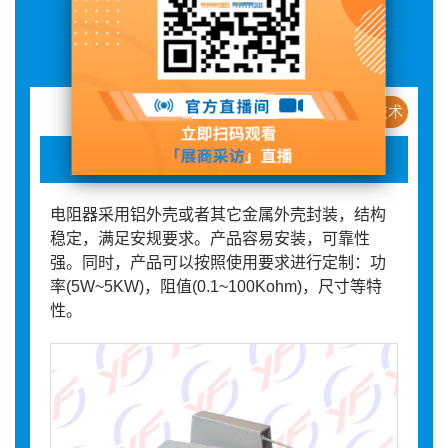
展品详情
新产品 / 新技术
金属外壳封装线绕功率电阻器
电阻器采用铝外壳或者其它金属外壳封装，结构
稳定，满足安规要求。产品容易安装，可靠性
强。同时，产品可以按照使用要求进行定制：功
率(5W~5KW)，阻值(0.1~100Kohm)，尺寸等特
性。