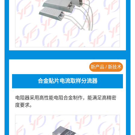
新产品 / 新技术
合金贴片电流取样分流器
电阻器采用高性能电阻合金制作，能满足高精密
度要求。