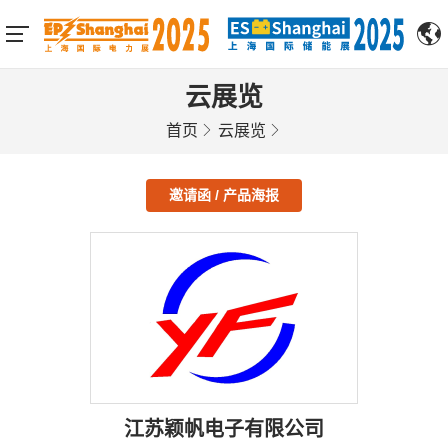
云展览
首页
云展览
邀请函 / 产品海报
江苏颖帆电子有限公司