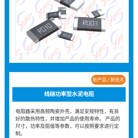
新产品 / 新技术
线绕功率型水泥电阻
电阻器采用高频陶瓷外壳，满足安规特性，有良
好的散热特性，并增加产品的使用寿命。 产品的
尺寸，功率及阻值等参数，可以按照要求进行定
制。