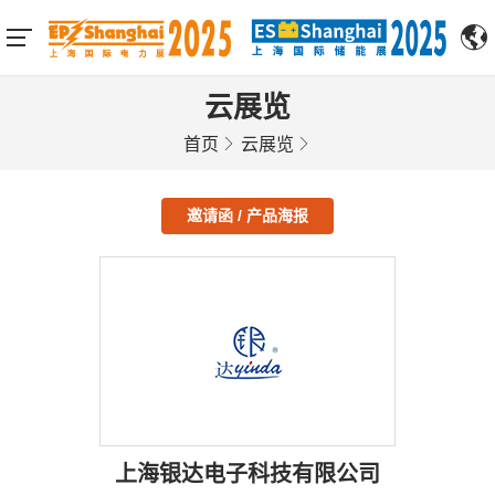
云展览
首页
云展览
邀请函 / 产品海报
上海银达电子科技有限公司