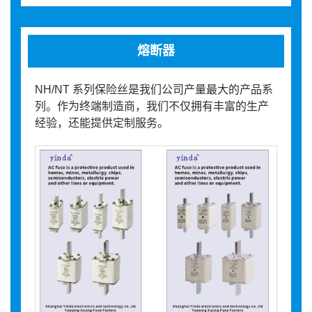
熔断器
NH/NT 系列保险丝是我们公司产量最大的产品系
列。作为终端制造商，我们不仅拥有丰富的生产
经验，还能提供定制服务。