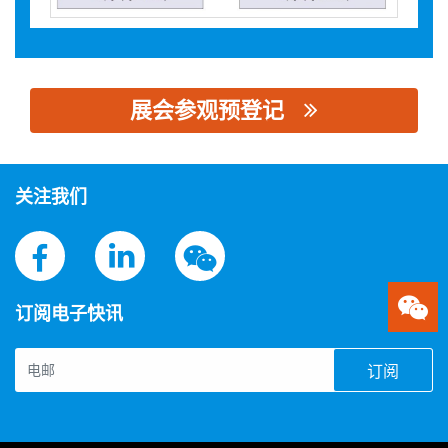
展会参观预登记
思源黑体预加载(勿删): 上海银达电子科技有限公司
关注我们
订阅电子快讯
订阅