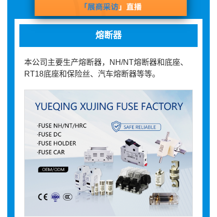
熔断器
本公司主要生产熔断器，NH/NT熔断器和底座、
RT18底座和保险丝、汽车熔断器等等。