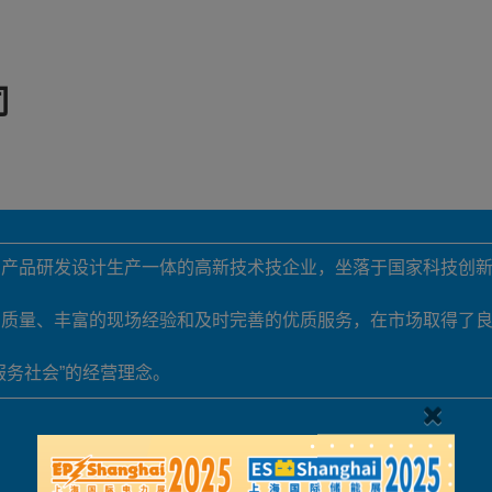
司
力产品研发设计生产一体的高新技术技企业，坐落于国家科技创
品质量、丰富的现场经验和及时完善的优质服务，在市场取得了
服务社会”的经营理念。
展品详情