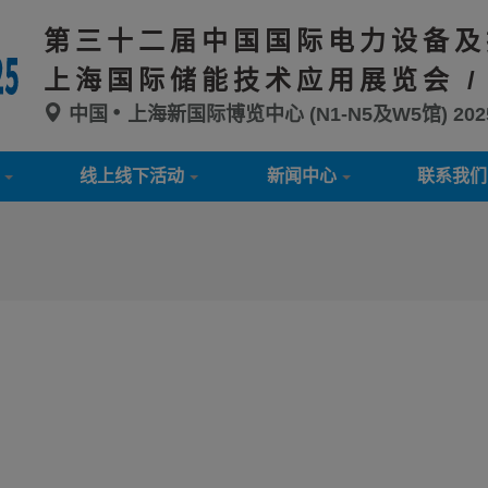
第三十二届中国国际电力设备及
上海国际储能技术应用展览会 /
中国
上海新国际博览中心 (N1-N5及W5馆)
20
线上线下活动
新闻中心
联系我们