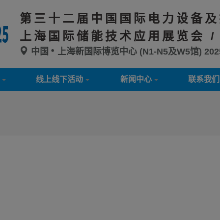
第三十二届中国国际电力设备及
上海国际储能技术应用展览会 /
中国
上海新国际博览中心 (N1-N5及W5馆)
20
线上线下活动
新闻中心
联系我们