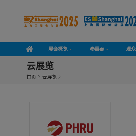
展会概览
参展商
观众
云展览
首页
云展览