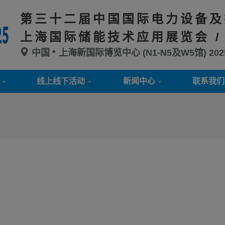
第三十二届中国国际电力设备及
上海国际储能技术应用展览会 /
中国
上海新国际博览中心 (N1-N5及W5馆)
20
线上线下活动
新闻中心
联系我们