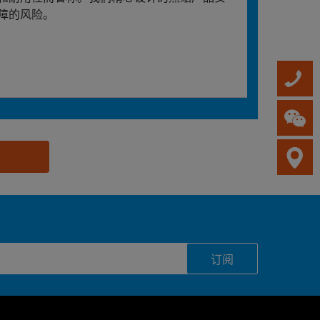
障的风险。
订阅