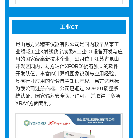
工业CT
昆山易方达精密仪器有限公司是国内较早从事工
业领域工业X射线数字成像&工业CT设备开发与应
用的国家级高新技术企业，公司位于江苏省昆山
开发区园内，易方达(YXFORD)拥有独立的软件
开发队伍，丰富的计算机图象识别与应用经验，
具有行业应用的全套自主知识产权。易方达商标
为我公司注册商标，公司已通过ISO9001质量系
统认证、国家辐射安全认证许可， 并取得了多项
XRAY方面专利。