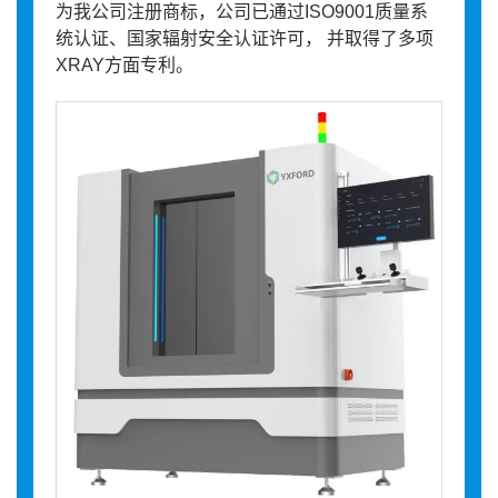
为我公司注册商标，公司已通过ISO9001质量系
统认证、国家辐射安全认证许可， 并取得了多项
XRAY方面专利。