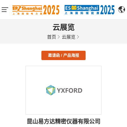
云展览
首页
云展览
邀请函 / 产品海报
昆山易方达精密仪器有限公司