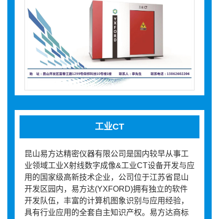
工业CT
昆山易方达精密仪器有限公司是国内较早从事工
业领域工业X射线数字成像&工业CT设备开发与应
用的国家级高新技术企业，公司位于江苏省昆山
开发区园内，易方达(YXFORD)拥有独立的软件
开发队伍，丰富的计算机图象识别与应用经验，
具有行业应用的全套自主知识产权。易方达商标