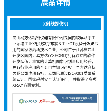
展品详情
X射线探伤机
昆山易方达精密仪器有限公司是国内较早从事工
业领域工业X射线数字成像&工业CT设备开发与应
用的国家级高新技术企业，公司位于江苏省昆山
开发区园内，易方达(YXFORD)拥有独立的软件
开发队伍，丰富的计算机图象识别与应用经验，
具有行业应用的全套自主知识产权。易方达商标
为我公司注册商标，公司已通过ISO9001质量系
统认证、国家辐射安全认证许可， 并取得了多项
XRAY方面专利。