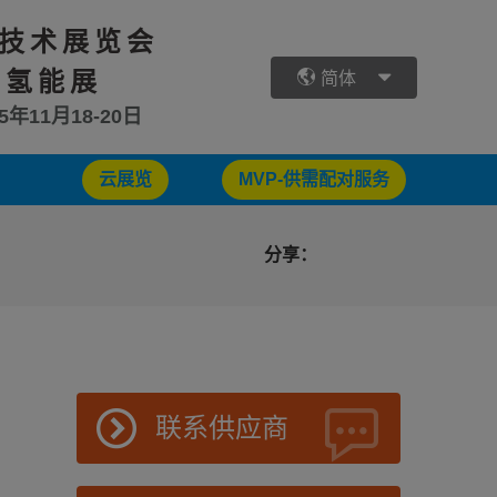
技术展览会
 氢能展
简体
25年11月18-20日
云展览
MVP-供需配对服务
分享：
联系供应商