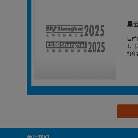
星
目前
1、
打印
思源黑体预加载(勿删): 河南明恒电力设备有限公司