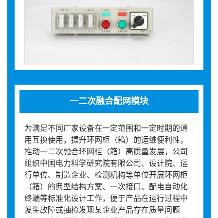
一二次融合配网模块
为满足不同厂家设备在一定范围和一定时期的通
用互换使用，提升环网柜（箱）的运维便利性，
推动一二次融合环网柜（箱）高质量发展，公司
组织中国电力科学研究院有限公司、设计院、运
行单位、制造企业、检测机构等单位开展环网柜
（箱）的典型结构方案、一次接口、配电自动化
终端等标准化设计工作，便于产品在运行过程中
发生故障或抽检发现某企业产品存在质量问题