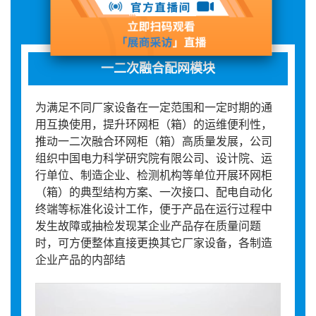
展品详情
一二次融合配网模块
为满足不同厂家设备在一定范围和一定时期的通
用互换使用，提升环网柜（箱）的运维便利性，
推动一二次融合环网柜（箱）高质量发展，公司
组织中国电力科学研究院有限公司、设计院、运
行单位、制造企业、检测机构等单位开展环网柜
（箱）的典型结构方案、一次接口、配电自动化
终端等标准化设计工作，便于产品在运行过程中
发生故障或抽检发现某企业产品存在质量问题
时，可方便整体直接更换其它厂家设备，各制造
企业产品的内部结