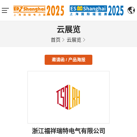
云展览
首页
云展览
邀请函 / 产品海报
浙江福祥瑞特电气有限公司