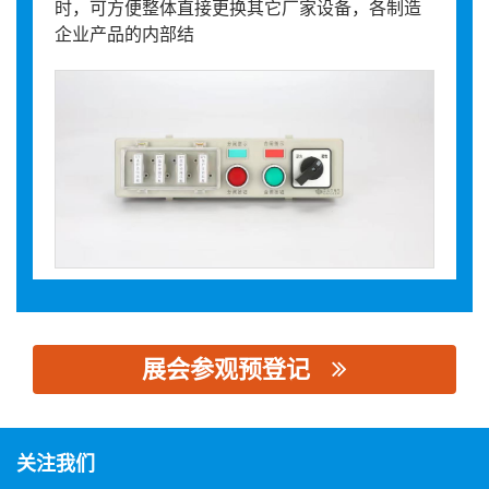
时，可方便整体直接更换其它厂家设备，各制造
企业产品的内部结
展会参观预登记
思源黑体预加载(勿删): 浙江福祥瑞特电气有限公司
关注我们