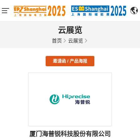
云展览
首页
云展览
邀请函 / 产品海报
厦门海普锐科技股份有限公司