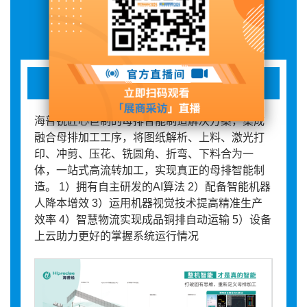
展品详情
母排智能制造解决方案
海普锐匠心巨制的母排智能制造解决方案，集成
融合母排加工工序，将图纸解析、上料、激光打
印、冲剪、压花、铣圆角、折弯、下料合为一
体，一站式高流转加工，实现真正的母排智能制
造。 1）拥有自主研发的AI算法 2）配备智能机器
人降本增效 3）运用机器视觉技术提高精准生产
效率 4）智慧物流实现成品铜排自动运输 5）设备
上云助力更好的掌握系统运行情况