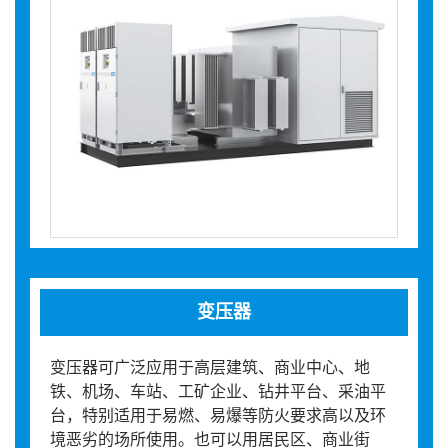
变压器
变压器可广泛应用于高层建筑、商业中心、地
铁、机场、车站、工矿企业、钻井平台、采油平
台，特别适用于易燃、易爆等防火要求高以及环
境恶劣的场所使用。也可以用居民区、商业街