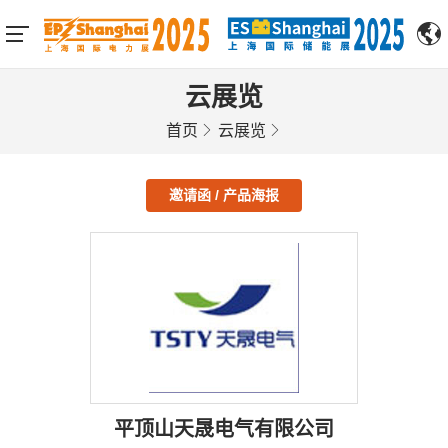
云展览
首页
云展览
邀请函 / 产品海报
平顶山天晟电气有限公司