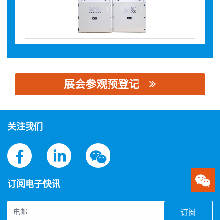
展会参观预登记
思源黑体预加载(勿删): 平顶山天晟电气有限公司
关注我们
订阅电子快讯
订阅