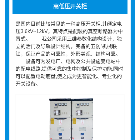
高低压开关柜
是国内目前比较常见的一种高压开关柜,其额定电
压3.6kV~12kV，其特点是配装的真空断路器为中
置式。 我公司采用三维参数化结构设计，独
立的活门及导轨设计结构，完备的五防’机械联
锁，保证产品的可靠性，外形美观、结构可靠。
设备可为发电厂、电网及公共设施变电站中
的配电线路,提供可靠的集中控制及保护功能,同时
可以配置电动底盘,使之成为更智能化、专业化的
开关设备。