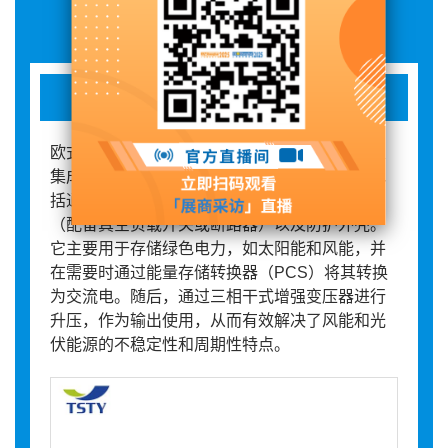
展品详情
储能一体化箱变
欧式储能一体化箱变的能量存储转换与增强装置
集成了能量存储转换器、母线桥、低压隔室（包
括通信和电力分配）、干式变压器、高压隔室
（配备真空负载开关或断路器）以及防护外壳。
它主要用于存储绿色电力，如太阳能和风能，并
在需要时通过能量存储转换器（PCS）将其转换
为交流电。随后，通过三相干式增强变压器进行
升压，作为输出使用，从而有效解决了风能和光
伏能源的不稳定性和周期性特点。