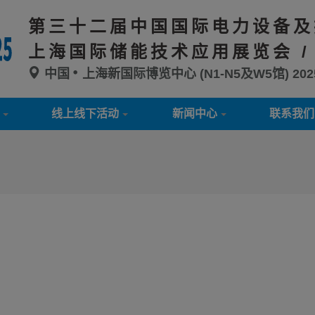
第三十二届中国国际电力设备及
上海国际储能技术应用展览会 /
中国
上海新国际博览中心 (N1-N5及W5馆)
20
线上线下活动
新闻中心
联系我们