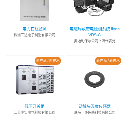
电力在线监测
电缆局放带电检测系统 liona
VDS-C
株洲三达电子制造有限公司
奥地利保尔公司上海代表处
新产品 / 新技术
新产品 / 新技术
低压开关柜
动触头温度传感器
江苏中实电气科技有限公司
珠海一多传感科技有限公司