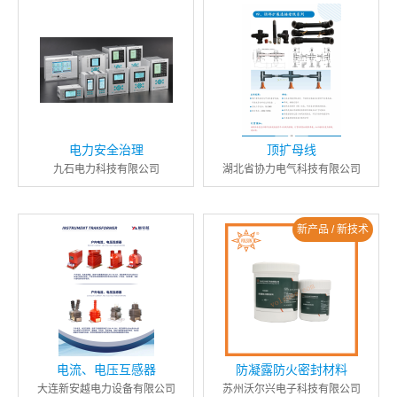
电力安全治理
顶扩母线
九石电力科技有限公司
湖北省协力电气科技有限公司
新产品 / 新技术
电流、电压互感器
防凝露防火密封材料
大连新安越电力设备有限公司
苏州沃尔兴电子科技有限公司