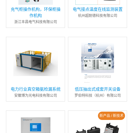
充气柜操作机构，环保柜操
电气接点温度在线监测装置
作机构
杭州超耐德科技有限公司
浙江丰昌电气科技有限公司
电力行业真空箱氨检漏系统
低压抽出式成套开关设备
安徽博为光电科技有限公司
罗伯特科技（杭州）有限公司
新产品 / 新技术