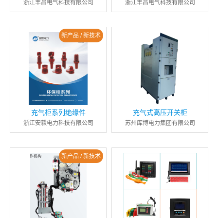
浙江丰昌电气科技有限公司
浙江丰昌电气科技有限公司
新产品 / 新技术
充气柜系列绝缘件
充气式高压开关柜
浙江安毅电力科技有限公司
苏州库博电力集团有限公司
新产品 / 新技术