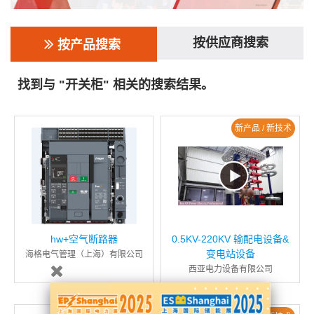
按供应商搜索
按产品搜索
找到与 "开关柜" 相关的搜索结果。
新产品 / 新技术
hw+空气断路器
0.5KV-220KV 输配电设备&
变电站设备
海格电气管理（上海）有限公司
西亚电力设备有限公司