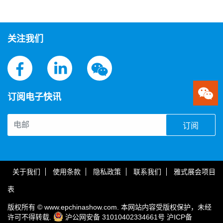
关注我们
订阅电子快讯
订阅
关于我们
使用条款
隐私政策
联系我们
雅式展会项目
表
版权所有 © www.epchinashow.com. 本网站内容受版权保护，未经
许可不得转载.
沪公网安备 31010402334661号
沪ICP备