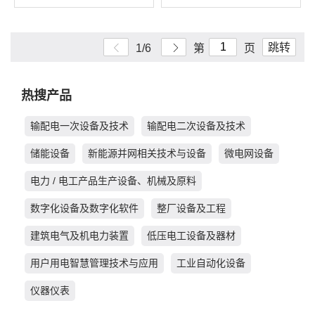
跳转
1/6
第
页
热搜产品
输配电一次设备及技术
输配电二次设备及技术
储能设备
新能源并网相关技术与设备
微电网设备
电力 / 电工产品生产设备、机械及原料
数字化设备及数字化软件
整厂设备及工程
建筑电气及机电力装置
低压电工设备及器材
用户用电智慧管理技术与应用
工业自动化设备
仪器仪表