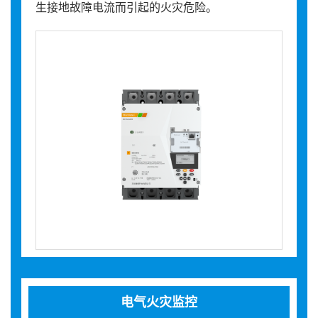
生接地故障电流而引起的火灾危险。
电气火灾监控