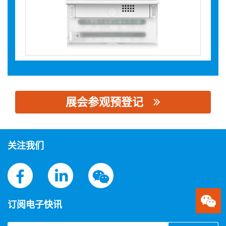
展会参观预登记
思源黑体预加载(勿删): 深圳曼顿科技有限公司
关注我们
订阅电子快讯