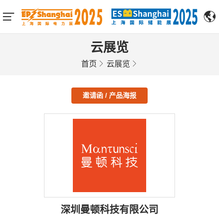
云展览
首页
云展览
邀请函 / 产品海报
深圳曼顿科技有限公司