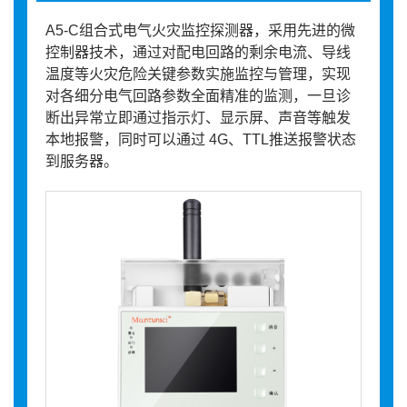
A5-C组合式电气火灾监控探测器，采用先进的微
控制器技术，通过对配电回路的剩余电流、导线
温度等火灾危险关键参数实施监控与管理，实现
对各细分电气回路参数全面精准的监测，一旦诊
断出异常立即通过指示灯、显示屏、声音等触发
本地报警，同时可以通过 4G、TTL推送报警状态
到服务器。