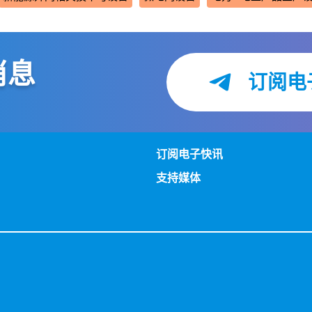
消息
订阅电
订阅电子快讯
支持媒体