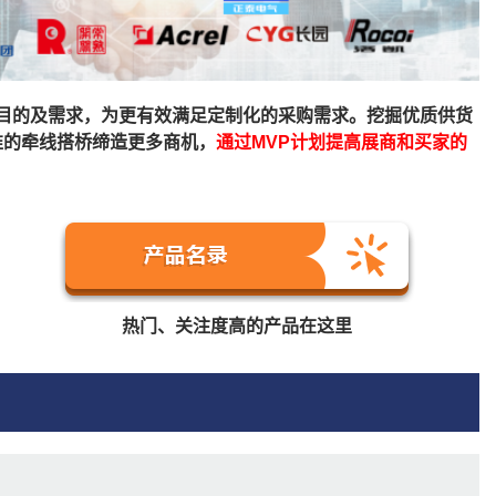
倾听用户的目的及需求，为更有效满足定制化的采购需求。挖掘优质供货
准的牵线搭桥缔造更多商机，
通过MVP计划提高展商和买家的
热门、关注度高的产品在这里