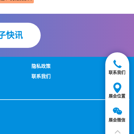
子快讯
隐私政策
联系我们
联系我们
展会位置
展会微信