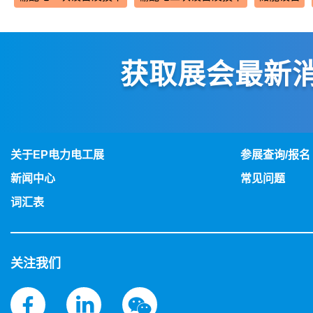
获取展会最新
关于EP电力电工展
参展查询/报名
新闻中心
常见问题
词汇表
关注我们