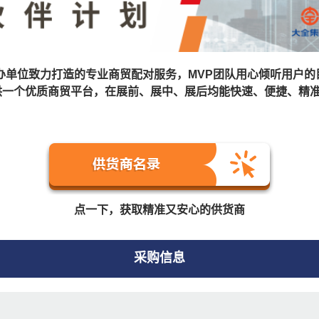
“MVP”，是主办单位致力打造的专业商贸配对服务，MVP团队用心
供一个优质商贸平台，在展前、展中、展后均能快速、便捷、精
点一下，获取精准又安心的供货商
采购信息