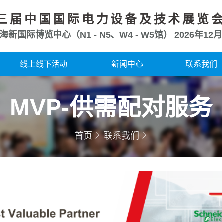
三届中国国际电力设备及技术展览
海新国际博览中心（N1 - N5、W4 - W5馆）
2026年12月
线上线下活动
新闻中心
联系我们
MVP-供需配对服务
首页
联系我们