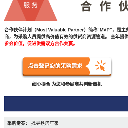
合作伙伴计划（Most Valuable Partner）简称
商，为采购人员提供高价值有效的供货商资源管道。 全年提
参会价值，促进供需双方合作共赢。
细心撮合 为您和参展商共创新商机
采购专案：
找寻铁塔厂家