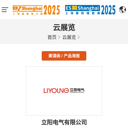
云展览
首页
云展览
邀请函 / 产品海报
立阳电气有限公司