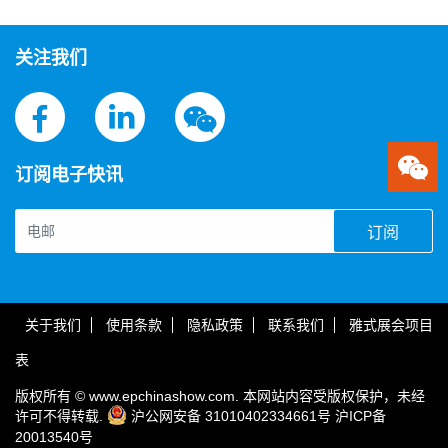
思源黑体预加载(勿删): 立阳电气有限公司
关注我们
订阅电子快讯
订阅
关于我们
使用条款
隐私政策
联系我们
雅式展会项目
表
版权所有 © www.epchinashow.com. 本网站内容受版权保护，未经
许可不得转载.
沪公网安备 31010402334661号
沪ICP备
20013540号