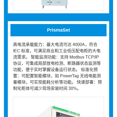
PrismaSet
高电流承载能力：最大电流可达 4000A，符合
IEC 标准，可满足商业和工业低压配电柜的大电
流需求。 智能监测功能：支持 Modbus TCP/IP
协议，可集成局部放电检测、断路器状态监测等
功能，便于实时掌握设备运行状态。 标准化预
置：可配置智能模块，如 PowerTag 无线电能测
量模块，可实现能耗分析等功能。 快速部署：预
制化柜体可减少现场安装时间 30%。