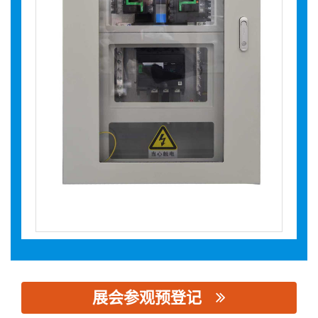
展会参观预登记