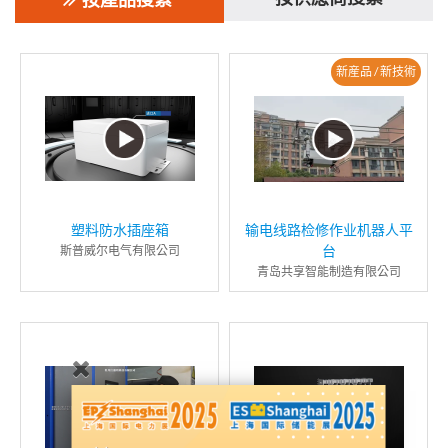
新産品 / 新技術
塑料防水插座箱
输电线路检修作业机器人平
台
斯普威尔电气有限公司
青岛共享智能制造有限公司