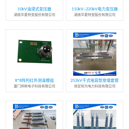
10kV油浸式变压器
110kV~220kV电力变压器
湖南华夏特变股份有限公司
湖南华夏特变股份有限公司
8*8阵列红外测温模组
252kV干式电容型穿墙套管
厦门烨映电子科技有限公司
保定和为电力科技有限公司