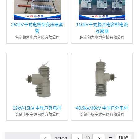
252kV干式电容型变压器套
110kV干式复合电容型电流
管
互感器
保定和为电力科技有限公司
保定和为电力科技有限公司
12kV/15kV 中压户外电杆
40.5kV/38kV 中压户外电杆
长葛市明宇达电器有限公司
长葛市明宇达电器有限公司
跳轉
3/103
第
頁