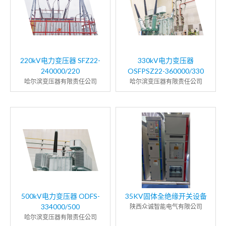
220kV电力变压器 SFZ22-
330kV电力变压器
240000/220
OSFPSZ22-360000/330
哈尔滨变压器有限责任公司
哈尔滨变压器有限责任公司
500kV电力变压器 ODFS-
35KV固体全绝缘开关设备
334000/500
陕西众诚智能电气有限公司
哈尔滨变压器有限责任公司