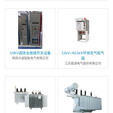
10KV固体全绝缘开关设备
12kV~40.5kV环保充气柜气
箱
陕西众诚智能电气有限公司
江苏森源电气股份有限公司