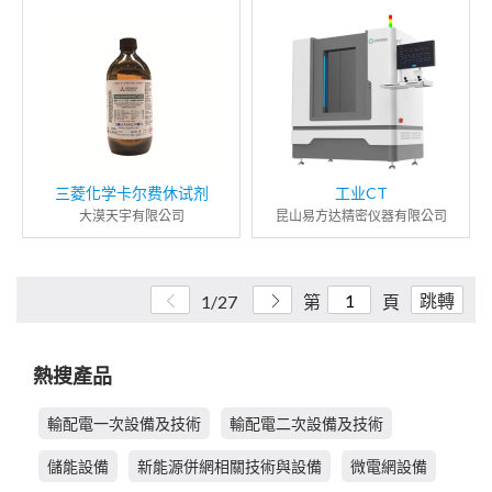
三菱化学卡尔费休试剂
工业CT
大漠天宇有限公司
昆山易方达精密仪器有限公司
跳轉
1/27
第
頁
熱搜產品
輸配電一次設備及技術
輸配電二次設備及技術
儲能設備
新能源併網相關技術與設備
微電網設備