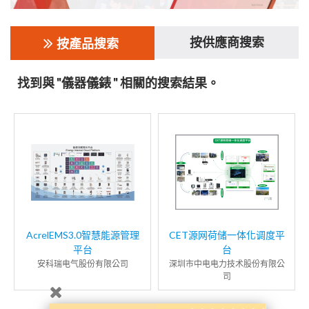
按供應商搜索
按產品搜索
找到與 "儀器儀錶 " 相關的搜索結果。
AcrelEMS3.0智慧能源管理
CET源网荷储一体化调度平
平台
台
安科瑞电气股份有限公司
深圳市中电电力技术股份有限公
司