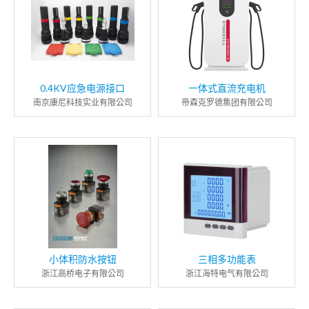
0.4KV应急电源接口
一体式直流充电机
南京康尼科技实业有限公司
帝森克罗德集团有限公司
小体积防水按钮
三相多功能表
浙江高桥电子有限公司
浙江海特电气有限公司