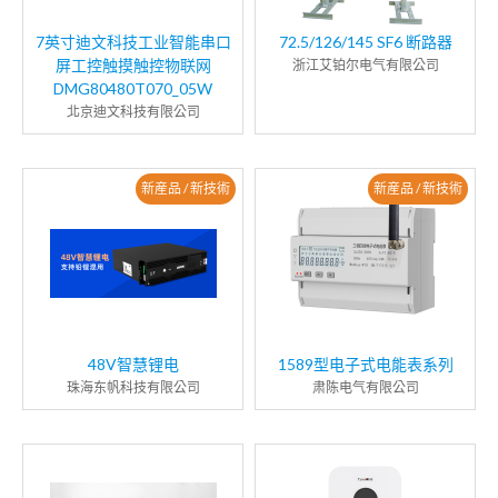
7英寸迪文科技工业智能串口
72.5/126/145 SF6 断路器
屏工控触摸触控物联网
浙江艾铂尔电气有限公司
DMG80480T070_05W
北京迪文科技有限公司
新産品 / 新技術
新産品 / 新技術
48V智慧锂电
1589型电子式电能表系列
珠海东帆科技有限公司
肃陈电气有限公司