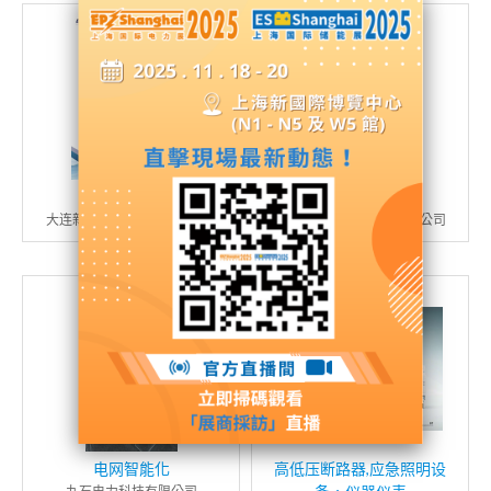
电气产品系列
仪表产品系列
大连新安越电力设备有限公司
大连新安越电力设备有限公司
电网智能化
高低压断路器,应急照明设