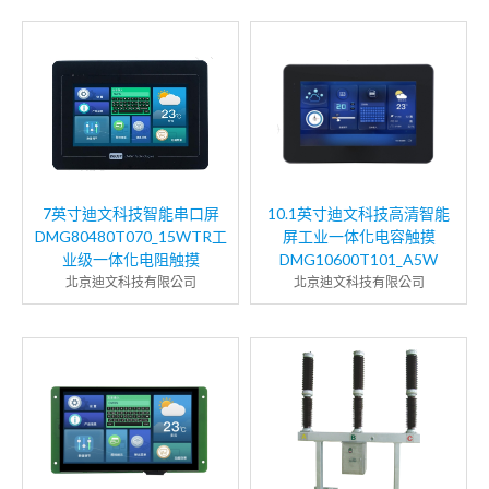
7英寸迪文科技智能串口屏
10.1英寸迪文科技高清智能
DMG80480T070_15WTR工
屏工业一体化电容触摸
业级一体化电阻触摸
DMG10600T101_A5W
北京迪文科技有限公司
北京迪文科技有限公司