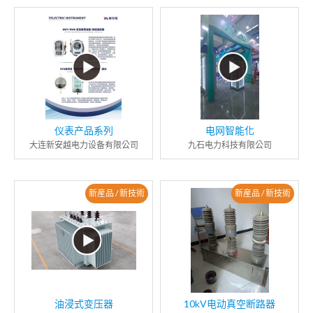
仪表产品系列
电网智能化
大连新安越电力设备有限公司
九石电力科技有限公司
新産品 / 新技術
新産品 / 新技術
油浸式变压器
10kV电动真空断路器