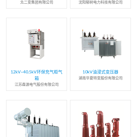
北二变集团有限公司
沈阳郁树电力科技有限公司
12kV~40.5kV环保充气柜气
10kV油浸式变压器
箱
湖南华夏特变股份有限公司
江苏森源电气股份有限公司