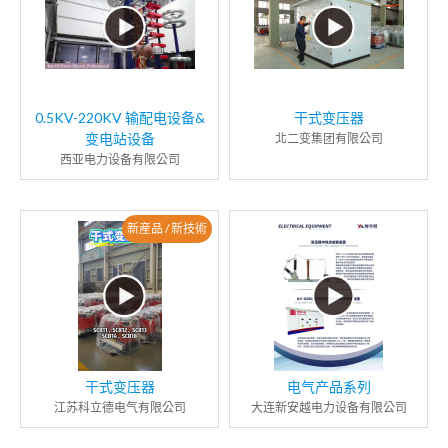
0.5KV-220KV 输配电设备&
干式变压器
变电站设备
北二变集团有限公司
西亚电力设备有限公司
新産品 / 新技術
干式变压器
电气产品系列
江苏科立德电气有限公司
大连新安越电力设备有限公司