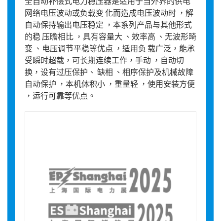
全自动补偿式电力稳压器是适用于当外界的供电
网络电压波动或负载变 化而造成电压波动时 ，解
自动保持输出电压稳定 ，本系列产品与其他形式
的稳 压瞻相比 ，具有容量大 、效率高 、无波形畸
变 、电压调节平稳等优点 ，适用负 载广泛，能承
受瞬时超载，可长期连续工作，手动 ，自动切
换，设有过压保护、 缺相 、相序保护及机械故障
自动保护 ，本机体积小 ，重量轻 ，使用安装方便
，运行可靠等优点。