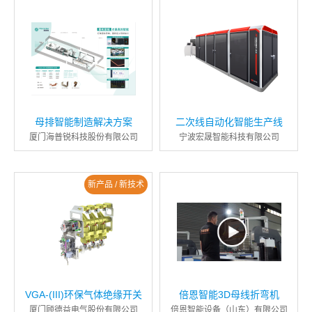
母排智能制造解决方案
二次线自动化智能生产线
厦门海普锐科技股份有限公司
宁波宏晟智能科技有限公司
新产品 / 新技术
VGA-(III)环保气体绝缘开关
倍恩智能3D母线折弯机
厦门顾德益电气股份有限公司
倍恩智能设备（山东）有限公司