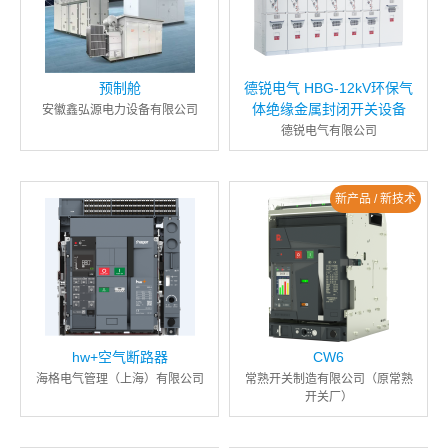
预制舱
德锐电气 HBG-12kV环保气
体绝缘金属封闭开关设备
安徽鑫弘源电力设备有限公司
德锐电气有限公司
新产品 / 新技术
hw+空气断路器
CW6
海格电气管理（上海）有限公司
常熟开关制造有限公司（原常熟
开关厂）