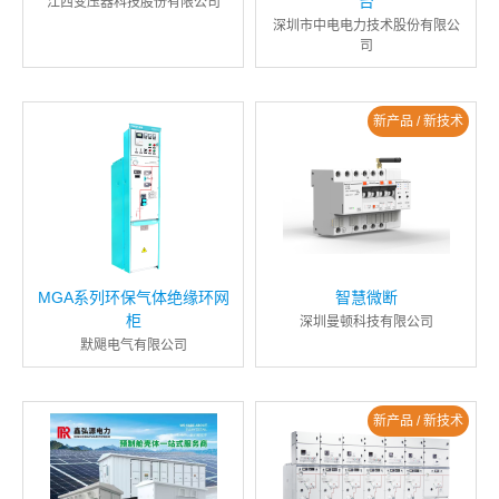
台
江西变压器科技股份有限公司
深圳市中电电力技术股份有限公
司
新产品 / 新技术
MGA系列环保气体绝缘环网
智慧微断
柜
深圳曼顿科技有限公司
默飓电气有限公司
新产品 / 新技术