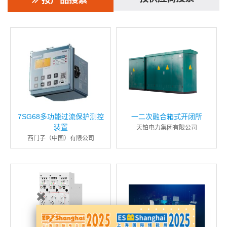
按产品搜索
7SG68多功能过流保护测控
一二次融合箱式开闭所
装置
天铂电力集团有限公司
西门子（中国）有限公司