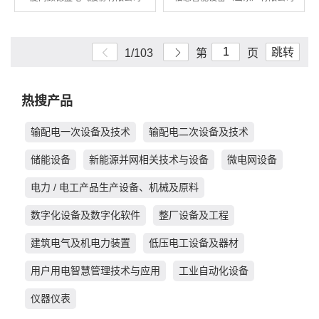
跳转
1/103
第
页
热搜产品
输配电一次设备及技术
输配电二次设备及技术
储能设备
新能源并网相关技术与设备
微电网设备
电力 / 电工产品生产设备、机械及原料
数字化设备及数字化软件
整厂设备及工程
建筑电气及机电力装置
低压电工设备及器材
用户用电智慧管理技术与应用
工业自动化设备
仪器仪表