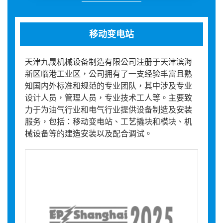
移动变电站
天津九晟机械设备制造有限公司注册于天津滨海
新区临港工业区，公司拥有了一支经验丰富且熟
知国内外标准和规范的专业团队，其中涉及专业
设计人员，管理人员，专业技术工人等。主要致
力于为油气行业和电气行业提供设备制造及安装
服务，包括：移动变电站、工艺撬块和模块、机
械设备等的建造安装以及配合调试。