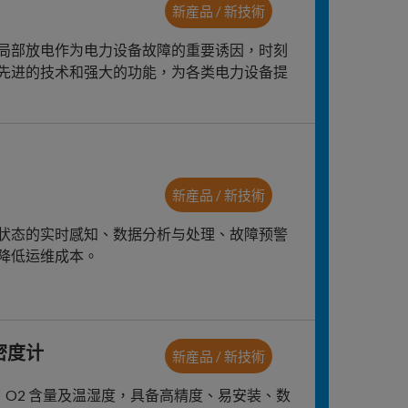
新産品 / 新技術
局部放电作为电力设备故障的重要诱因，时刻
先进的技术和强大的功能，为各类电力设备提
新産品 / 新技術
状态的实时感知、数据分析与处理、故障预警
降低运维成本。
密度计
新産品 / 新技術
6、O2 含量及温湿度，具备高精度、易安装、数