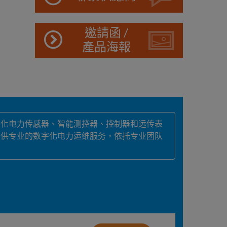
邀請函 /
產品海報
字化电力传感器、智能测控器、控制器和远传表
提供专业的数字化电力运维服务，依托专业团队