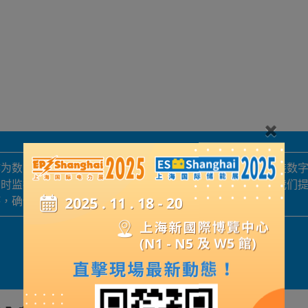
作为数字化电力解决方案厂家，我们研发、生产、销售及安装数
实时监控与智能控制，保障电力系统安全高效运行。同时，我们
持，确保设备可靠运行。
展品詳情