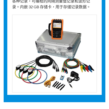
各种记录，可编程的间隔测量值记录和波形记
录。内嵌 32 GB 存储卡，用于存储记录数据。