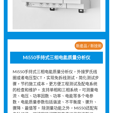
新産品 / 新技術
Mi550手持式三相电能质量分析仪
Mi550手持式三相电能质量分析仪，外接罗氏线
圈或者电压型CT，实现免拆线测试，简化测试步
骤，节约施工成本，更方便工程测试及配电系统
的检查和维护。 支持单相和三相系统，可测量电
流、电压、功率因数、功率、电能等多个电参
数，电能质量参数包括谐波、不平衡度、骤升、
骤降、最值等。 除测量功能之外，Mi550还配有