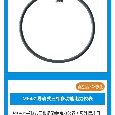
新産品 / 新技術
ME431导轨式三相多功能电力仪表
ME431导轨式三相多功能电力仪表，可外接开口