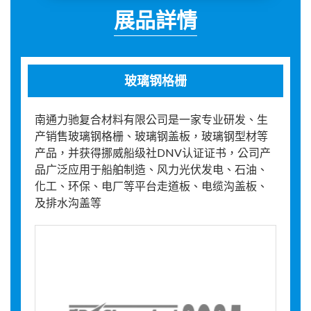
展品詳情
玻璃钢格栅
南通力驰复合材料有限公司是一家专业研发、生
产销售玻璃钢格栅、玻璃钢盖板，玻璃钢型材等
产品，并获得挪威船级社DNV认证证书，公司产
品广泛应用于船舶制造、风力光伏发电、石油、
化工、环保、电厂等平台走道板、电缆沟盖板、
及排水沟盖等