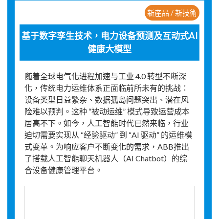
新産品 / 新技術
基于数字孪生技术，电力设备预测及互动式AI
健康大模型
随着全球电气化进程加速与工业 4.0 转型不断深
化，传统电力运维体系正面临前所未有的挑战：
设备类型日益繁杂、数据孤岛问题突出、潜在风
险难以预判。这种 “被动运维” 模式导致运营成本
居高不下。如今，人工智能时代已然来临，行业
迫切需要实现从 “经验驱动” 到 “AI 驱动” 的运维模
式变革。为响应客户不断变化的需求，ABB推出
了搭载人工智能聊天机器人（AI Chatbot）的综
合设备健康管理平台。