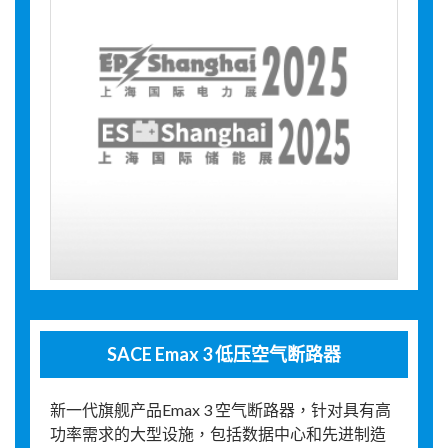
SACE Emax 3 低压空气断路器
新一代旗舰产品Emax 3 空气断路器，针对具有高
功率需求的大型设施，包括数据中心和先进制造