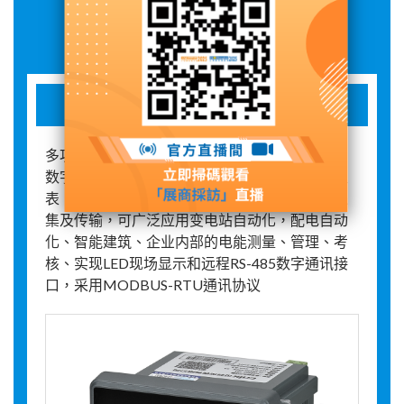
展品詳情
多功能电力仪表
多功能电力仪表是一种具有可编程测量、显示、
数字通讯和电能脉冲输出等功能的多功能电力仪
表，能够完成电量测量、电能计量数据显示、采
集及传输，可广泛应用变电站自动化，配电自动
化、智能建筑、企业内部的电能测量、管理、考
核、实现LED现场显示和远程RS-485数字通讯接
口，采用MODBUS-RTU通讯协议