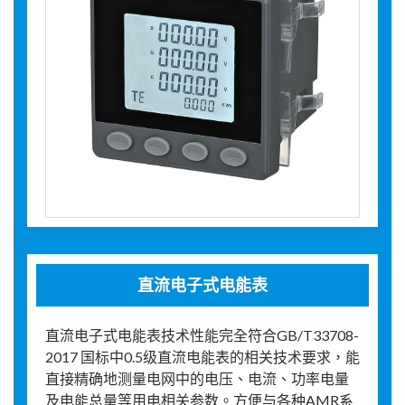
直流电子式电能表
直流电子式电能表技术性能完全符合GB/T33708-
2017 国标中0.5级直流电能表的相关技术要求，能
直接精确地测量电网中的电压、电流、功率电量
及电能总量等用电相关参数。方便与各种AMR系