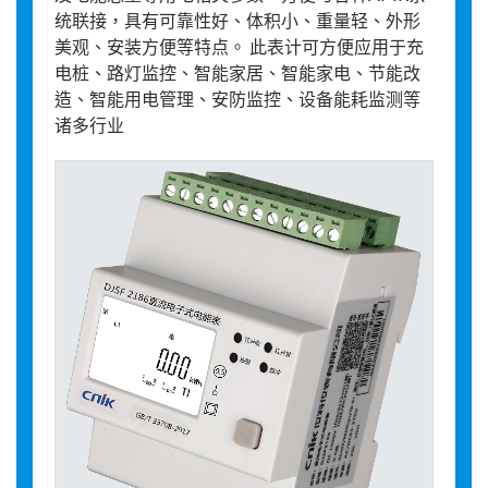
统联接，具有可靠性好、体积小、重量轻、外形
美观、安装方便等特点。 此表计可方便应用于充
电桩、路灯监控、智能家居、智能家电、节能改
造、智能用电管理、安防监控、设备能耗监测等
诸多行业