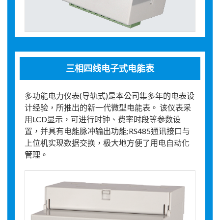
三相四线电子式电能表
多功能电力仪表(导轨式)是本公司集多年的电表设
计经验，所推出的新一代微型电能表。 该仪表采
用LCD显示，可进行时钟、费率时段等参数设
置，并具有电能脉冲输出功能;RS485通讯接口与
上位机实现数据交换，极大地方便了用电自动化
管理。