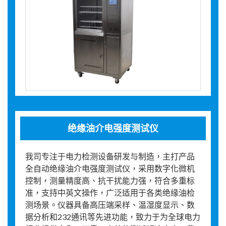
绝缘油介电强度测试仪
我司专注于电力检测设备研发与制造，主打产品
全自动绝缘油介电强度测试仪，采用数字化微机
控制，测量精度高、抗干扰能力强，符合多重标
准，支持中英文操作，广泛适用于各类绝缘油检
测场景。仪器具备高压端采样、温湿度显示、数
据分析和232通讯等先进功能，致力于为全球电力