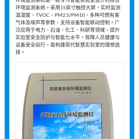
环境监测系统。采用15英寸触控大屏，实时监测
温湿度、TVOC、PM2.5/PM10、多种可燃有害
气体及噪声等参数，支持设备智能联动控制。广
泛应用于电力、石油、化工、科研等领域，提升
实验室安全防护与智能化水平，保障人员健康与
设备安全运行，是构建现代智慧实验室的理想选
择。