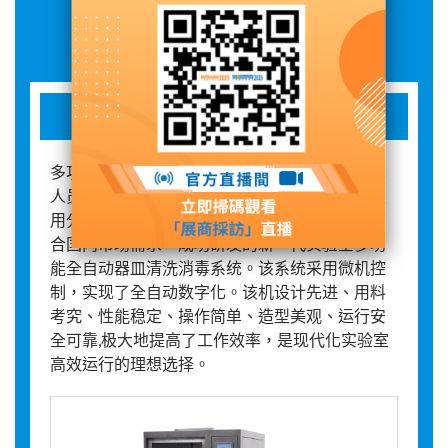
展品詳情
多功能全自动器皿清洗机
多功能全自动器皿清洗机，是我司全体科研技术
人员在国际通用标准和十几年分析专用仪器、通
用分析仪器和设备研发及生产经验的基础上，结
合国内市场需求，成功研发的新一代实验室多功
能全自动器皿清洗消毒系统。该系统采用微机控
制，实现了全自动数字化。该机设计先进、用料
考究、性能稳定、操作简单、造型美观、运行安
全可靠,极大地提高了工作效率，是现代化实验室
高效运行的理想选择。