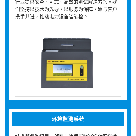
行业提供安全、可靠、高效的测试解决方案。我
们坚持以技术为先导，以服务为保障，愿与客户
携手共进，推动电力设备智能检。
环境监测系统
环境监测系统是一款专为智能实验室设计的综合