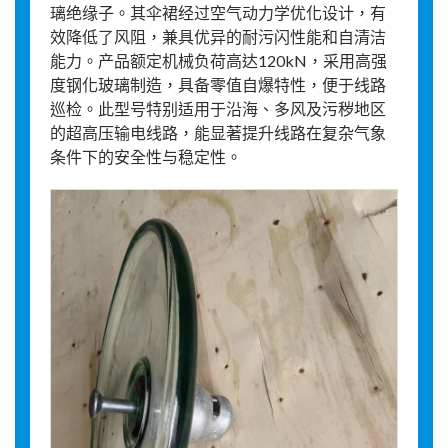
璃绝缘子。其伞裙经过空气动力学优化设计，有
效降低了风阻，兼具优异的耐污闪性能和自清洁
能力。产品额定机械负荷高达120kN，采用高强
度钢化玻璃制造，具备零值自爆特性，便于线路
巡检。此型号特别适用于沿海、多风及污秽地区
的超高压输电线路，能显著提升线路在复杂气象
条件下的安全性与稳定性。