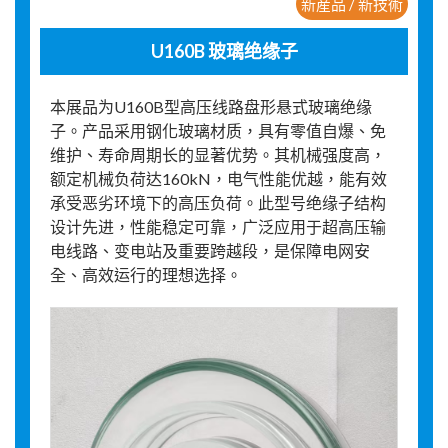
新産品 / 新技術
U160B 玻璃绝缘子
本展品为U160B型高压线路盘形悬式玻璃绝缘
子。产品采用钢化玻璃材质，具有零值自爆、免
维护、寿命周期长的显著优势。其机械强度高，
额定机械负荷达160kN，电气性能优越，能有效
承受恶劣环境下的高压负荷。此型号绝缘子结构
设计先进，性能稳定可靠，广泛应用于超高压输
电线路、变电站及重要跨越段，是保障电网安
全、高效运行的理想选择。