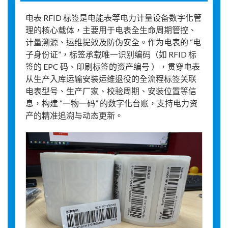
电表 RFID 标签是电能表等电力计量设备数字化管
理的核心载体，主要用于电表全生命周期管控、
计量溯源、运维提效及防伪安全。作为电表的 “电
子身份证”，标签承载唯一识别编码（如 RFID 标
签的 EPC 码、印刷标签的资产编号 ），贯穿电表
从生产入库运输安装运维退役的全流程标签关联
电表型号、生产厂家、校验周期、安装位置等信
息，构建 “一物一码” 的数字化台账，支持电力资
产的精准追溯与动态更新。