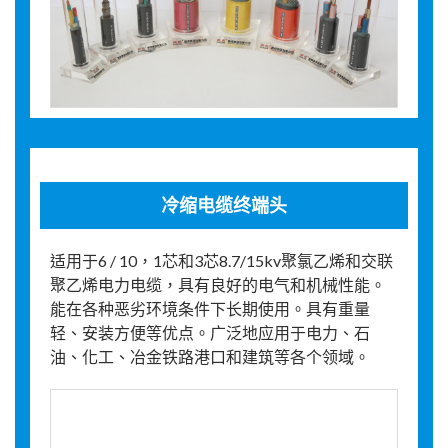
冷缩电缆终端头
适用于6 / 10，1芯和3芯8.7/15kv聚氯乙烯和交联
聚乙烯电力电缆，具有良好的电气和机械性能。
能在各种恶劣环境条件下长期使用。具有重量
轻、安装方便等优点。广泛地应用于电力、石
油、化工、冶金铁路港口和建筑等各个领域。