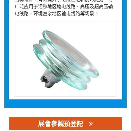
广泛应用于污秽地区输电线路、高压及超高压输
电线路、环境复杂地区输电线路等场景。
展會參觀預登記