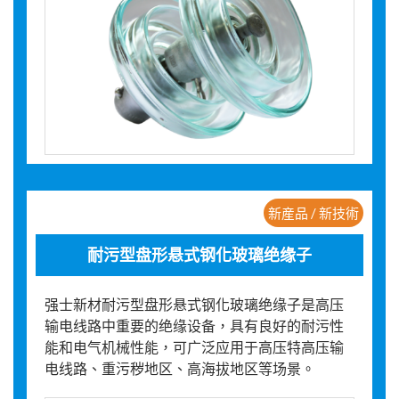
新産品 / 新技術
耐污型盘形悬式钢化玻璃绝缘子
强士新材耐污型盘形悬式钢化玻璃绝缘子是高压
输电线路中重要的绝缘设备，具有良好的耐污性
能和电气机械性能，可广泛应用于高压特高压输
电线路、重污秽地区、高海拔地区等场景。