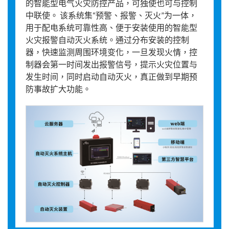
的智能型电气火灾防控产品，可独使也可与控制
中联使。 该系统集“预警、报警、灭火”为一体，
用于配电系统可靠性高、便于安装使用的智能型
火灾报警自动灭火系统。通过分布安装的控制
器，快速监测周围环境变化，一旦发现火情，控
制器会第一时间发出报警信号，提示火灾位置与
发生时间，同时启动自动灭火，真正做到早期预
防事故扩大功能。