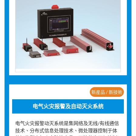
新産品 / 新技術
电气火灾报警及自动灭火系统
电气火灾报警动灭系统是集网络及无线/有线通信
技术、分布式信息处理技术、微处理器控制于体