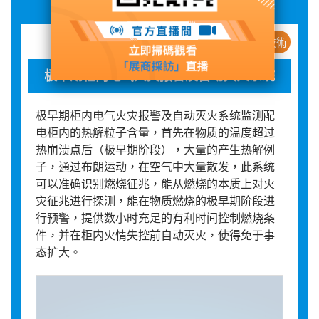
新産品 / 新技術
极早期柜内电气火灾报警及自动灭火系统
极早期柜内电气火灾报警及自动灭火系统监测配
电柜内的热解粒子含量，首先在物质的温度超过
热崩溃点后（极早期阶段），大量的产生热解例
子，通过布朗运动，在空气中大量散发，此系统
可以准确识别燃烧征兆，能从燃烧的本质上对火
灾征兆进行探测，能在物质燃烧的极早期阶段进
行预警，提供数小时充足的有利时间控制燃烧条
件，并在柜内火情失控前自动灭火，使得免于事
态扩大。