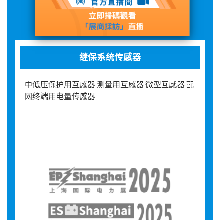
展品詳情
继保系统传感器
中低压保护用互感器 测量用互感器 微型互感器 配
网终端用电量传感器