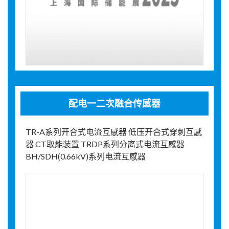
配电一二次融合传感器
TR-A系列开合式电流互感器 低压开合式穿刺互感
器 CT取能装置 TRDP系列分离式电流互感器
BH/SDH(0.66kV)系列电流互感器