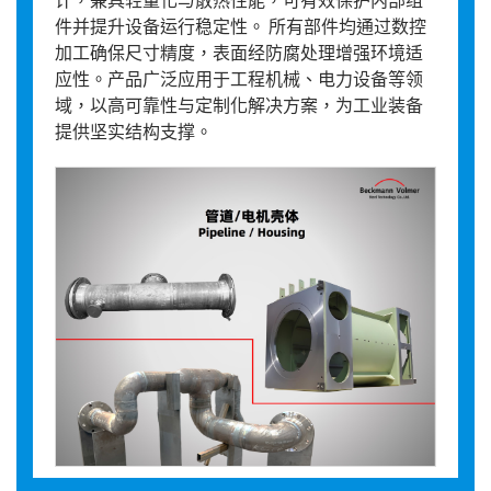
件并提升设备运行稳定性。 所有部件均通过数控
加工确保尺寸精度，表面经防腐处理增强环境适
应性。产品广泛应用于工程机械、电力设备等领
域，以高可靠性与定制化解决方案，为工业装备
提供坚实结构支撑。