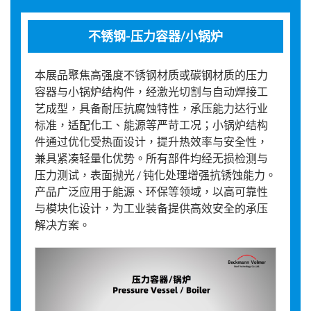
不锈钢-压力容器/小锅炉
本展品聚焦高强度不锈钢材质或碳钢材质的压力
容器与小锅炉结构件，经激光切割与自动焊接工
艺成型，具备耐压抗腐蚀特性，承压能力达行业
标准，适配化工、能源等严苛工况；小锅炉结构
件通过优化受热面设计，提升热效率与安全性，
兼具紧凑轻量化优势。所有部件均经无损检测与
压力测试，表面抛光 / 钝化处理增强抗锈蚀能力。
产品广泛应用于能源、环保等领域，以高可靠性
与模块化设计，为工业装备提供高效安全的承压
解决方案。