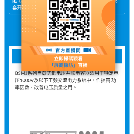
配电开关控制设备、高低压电器及配件、高低压成
套开关柜、
展品詳情
电容器
BSMJ系列自愈式低电压并联电容器适用于额定电
压1000V及以下工频交流电力系统中，作提高 功
率因数、改善电压质量之用。