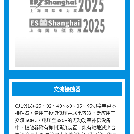
交流接触器
CJ19(16)-25、32、43、63、85、95切换电容器
接触器，专用于投切低压并联电容器，泛应用于
交流 50Hz，电压至380V的无功功率补偿设备
中，接触器附有抑制涌流装置，能有效地减少合