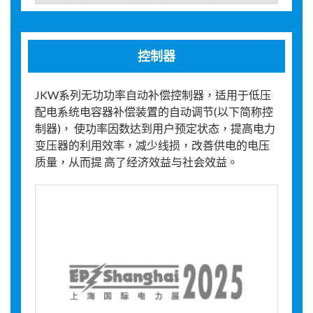
控制器
JKW系列无功功率自动补偿控制器，适用于低压
配电系统电容器补偿装置的自动调节(以下简称控
制器)， 使功率因数达到用户预定状态，提高电力
变压器的利用效率，减少线损，改善供电的电压
质量，从而提 高了经济效益与社会效益。