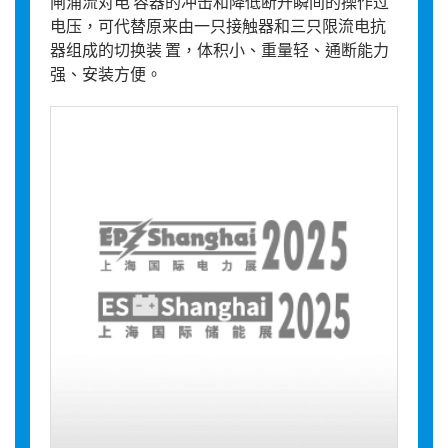
闸涌流对电 容器的冲击和降低断开瞬间的操作过
电压，可代替原来由一只接触器和三只限流电抗
器组成的切换装 置，体积小、重量轻、通断能力
强、安装方便。