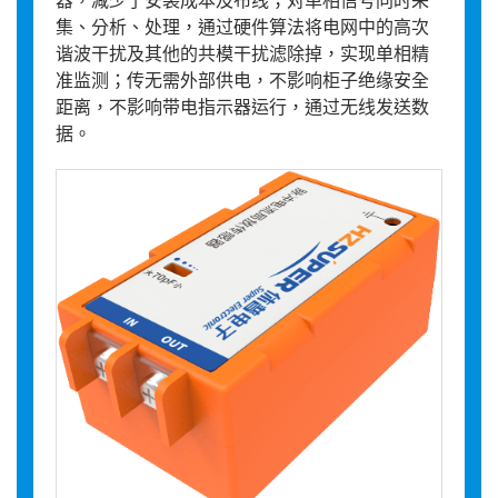
集、分析、处理，通过硬件算法将电网中的高次
谐波干扰及其他的共模干扰滤除掉，实现单相精
准监测；传无需外部供电，不影响柜子绝缘安全
距离，不影响带电指示器运行，通过无线发送数
据。