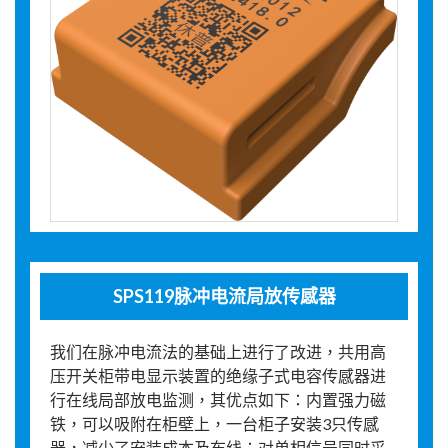
SPS119脉冲电流局放传感器
我们在脉冲电流法的基础上进行了改进，共用高
压开关柜带电显示装置的绝缘子式电容传感器进
行在线局部放电监测，其优点如下：内置强力磁
铁，可以吸附在柜壁上，一台柜子安装3只传感
器，减少了安装成本及布线；对单相信号同时采