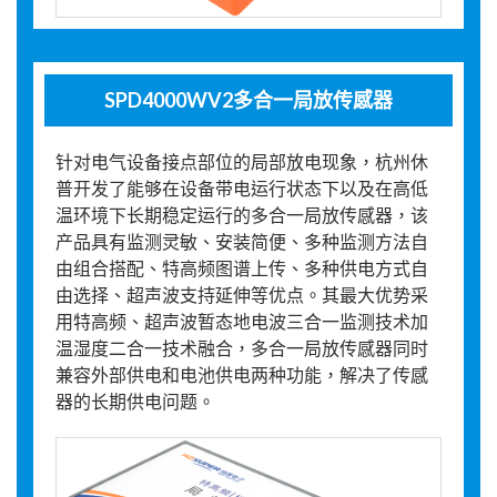
SPD4000WV2多合一局放传感器
针对电气设备接点部位的局部放电现象，杭州休
普开发了能够在设备带电运行状态下以及在高低
温环境下长期稳定运行的多合一局放传感器，该
产品具有监测灵敏、安装简便、多种监测方法自
由组合搭配、特高频图谱上传、多种供电方式自
由选择、超声波支持延伸等优点。其最大优势采
用特高频、超声波暂态地电波三合一监测技术加
温湿度二合一技术融合，多合一局放传感器同时
兼容外部供电和电池供电两种功能，解决了传感
器的长期供电问题。