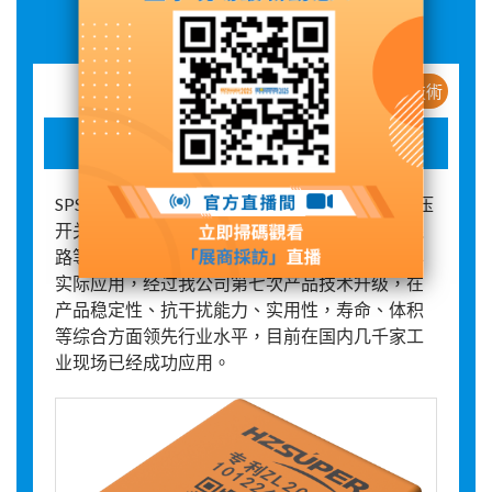
展品詳情
新産品 / 新技術
SPS061V3无源无线温度传感器
SPS061V3无源无线温度传感器主要应用于高低压
开关柜内的电气接点的温度测量，高低压输电线
路等的电气接点的温度测量。传感器经历十一年
实际应用，经过我公司第七次产品技术升级，在
产品稳定性、抗干扰能力、实用性，寿命、体积
等综合方面领先行业水平，目前在国内几千家工
业现场已经成功应用。