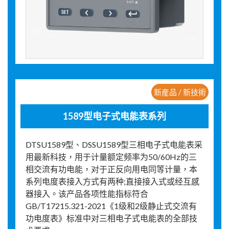
新産品 / 新技術
1589型电子式电能表系列
DTSU1589型、DSSU1589型三相电子式电能表采
用最新科技，用于计量额定频率为50/60Hz的三
相交流有功电能，对于正反向用电同等计量，本
系列电度表接入方式有两种;直接接入式或经互感
器接入。该产品各项性能指标符合
GB/T17215.321-2021《1级和2级静止式交流有
功电度表》标准中对三相电子式电能表的全部技