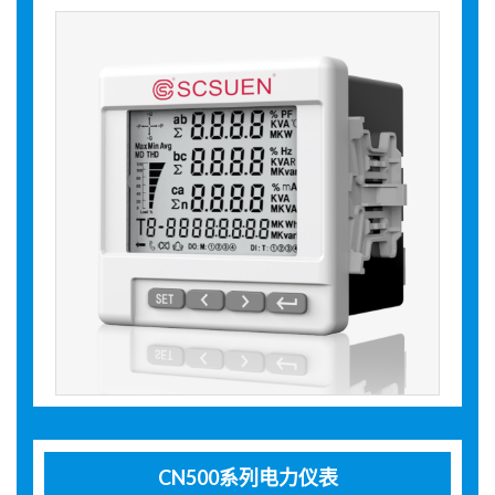
CN500系列电力仪表