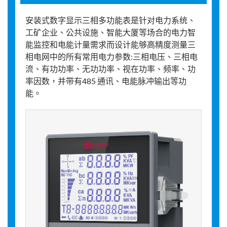
安装式数字显示三相多功能表是针对电力系统、
工矿企业、公共设施、智能大厦等场合的电力智
能监控和电能计量需求而设计能够高精度测量三
相电网中的所有常用电力参数:三相电压、三相电
流、有功功率、无功功率、视在功率、频率、功
率因数，并带有485 通讯、电能脉冲输出等功
能。