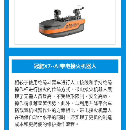
冠能X7--AI带电接火机器人
相较于使用绝缘斗臂车进行人工接线和手持绝缘
操作杆进行接火的传统方式，带电接火机器人展
现了无需人员登高、不受地形限制、安全高效、
操作精准等显著优势。此外，与利用升降平台车
搭载双机械臂作业的方案相比，带电接火机器人
在确保自动化水平的同时，还实现了更低的制造
成本和更简便的维护操作流程。