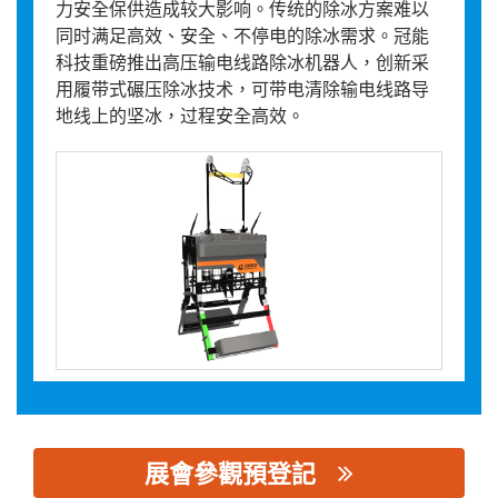
力安全保供造成较大影响。传统的除冰方案难以
同时满足高效、安全、不停电的除冰需求。冠能
科技重磅推出高压输电线路除冰机器人，创新采
用履带式碾压除冰技术，可带电清除输电线路导
地线上的坚冰，过程安全高效。
展會參觀預登記