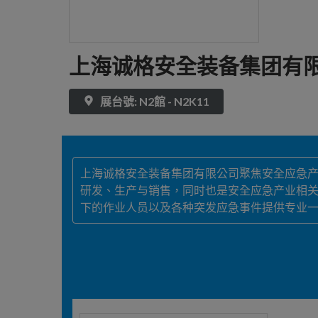
上海诚格安全装备集团有
展台號: N2館 - N2K11
上海诚格安全装备集团有限公司聚焦安全应急
研发、生产与销售，同时也是安全应急产业相关
下的作业人员以及各种突发应急事件提供专业